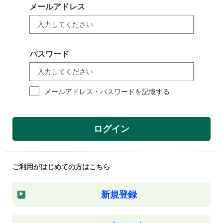
メールアドレス
パスワード
メールアドレス・パスワードを記憶する
ログイン
ご利用がはじめての方はこちら
新規登録