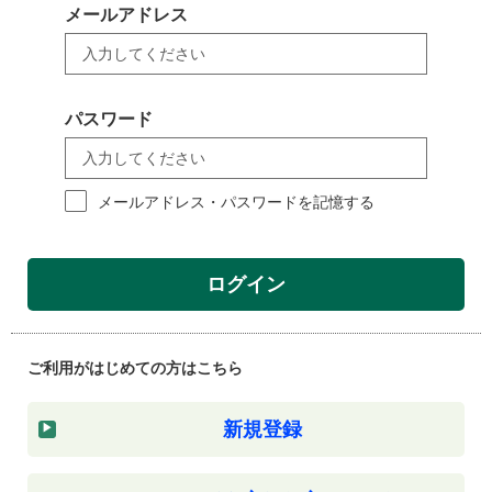
メールアドレス
パスワード
メールアドレス・パスワードを記憶する
ログイン
ご利用がはじめての方はこちら
新規登録