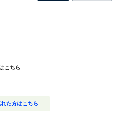
はこちら
忘れた方はこちら