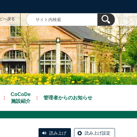
ナビへ戻る
CoCoDe
管理者からのお知らせ
施設紹介
読み上げ
読み上げ設定