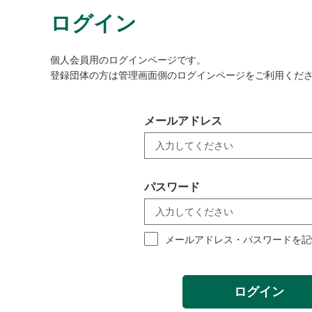
ログイン
個人会員用のログインページです。
登録団体の方は管理画面側のログインページをご利用くだ
メールアドレス
パスワード
メールアドレス・パスワードを記
ログイン