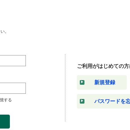
さい。
ご利用がはじめての方
新規登録
憶する
パスワードを