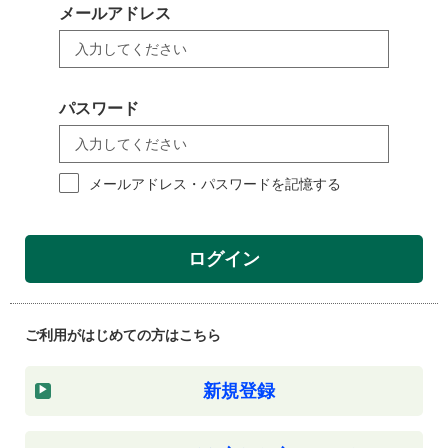
メールアドレス
パスワード
メールアドレス・パスワードを記憶する
ログイン
ご利用がはじめての方はこちら
新規登録