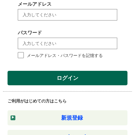
メールアドレス
パスワード
メールアドレス・パスワードを記憶する
ログイン
ご利用がはじめての方はこちら
新規登録