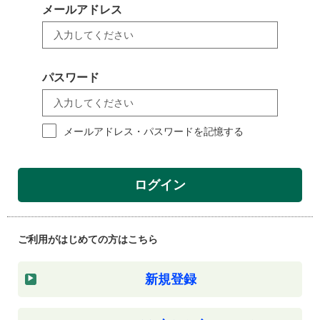
メールアドレス
パスワード
メールアドレス・パスワードを記憶する
ログイン
ご利用がはじめての方はこちら
新規登録