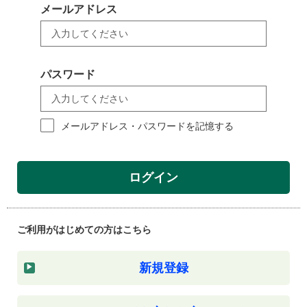
メールアドレス
パスワード
メールアドレス・パスワードを記憶する
ログイン
ご利用がはじめての方はこちら
新規登録