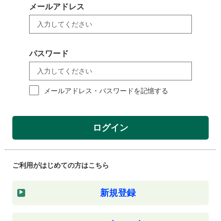
メールアドレス
パスワード
メールアドレス・パスワードを記憶する
ログイン
ご利用がはじめての方はこちら
新規登録