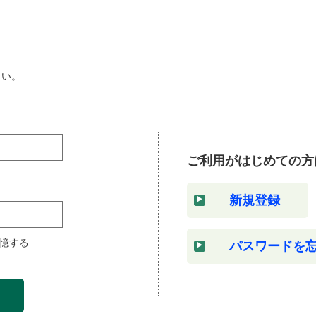
さい。
ご利用がはじめての方
新規登録
憶する
パスワードを