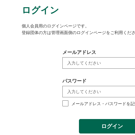
ログイン
個人会員用のログインページです。
登録団体の方は管理画面側のログインページをご利用くだ
メールアドレス
パスワード
メールアドレス・パスワードを記
ログイン