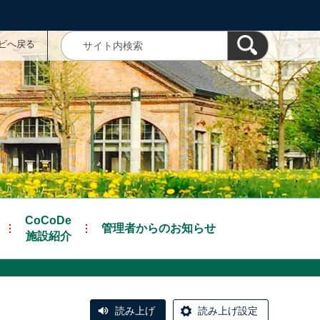
ナビへ戻る
CoCoDe
管理者からのお知らせ
施設紹介
読み上げ
読み上げ設定