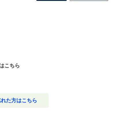
はこちら
忘れた方はこちら