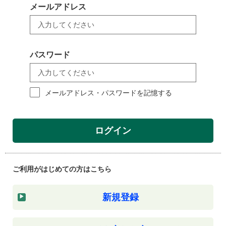
メールアドレス
パスワード
メールアドレス・パスワードを記憶する
ログイン
ご利用がはじめての方はこちら
新規登録