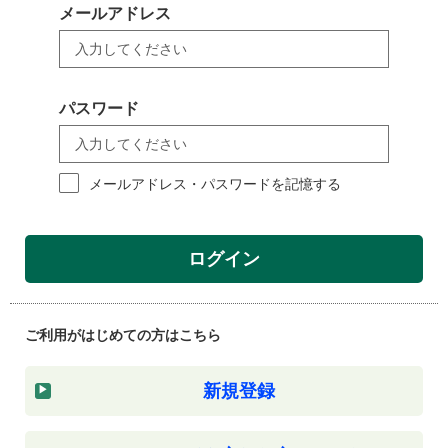
メールアドレス
パスワード
メールアドレス・パスワードを記憶する
ログイン
ご利用がはじめての方はこちら
新規登録