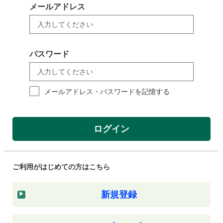
メールアドレス
パスワード
メールアドレス・パスワードを記憶する
ログイン
ご利用がはじめての方はこちら
新規登録