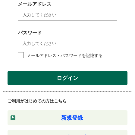
メールアドレス
パスワード
メールアドレス・パスワードを記憶する
ログイン
ご利用がはじめての方はこちら
新規登録