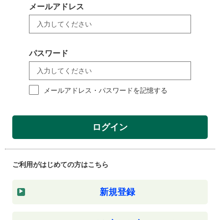
メールアドレス
パスワード
メールアドレス・パスワードを記憶する
ログイン
ご利用がはじめての方はこちら
新規登録