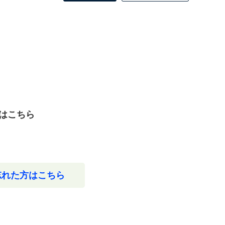
はこちら
忘れた方はこちら