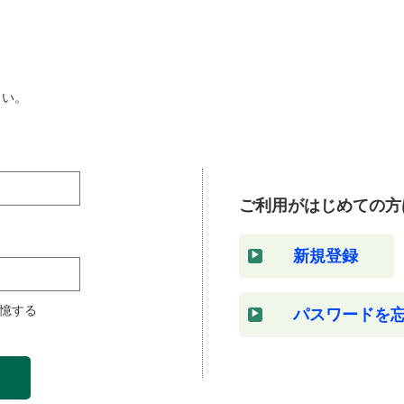
さい。
ご利用がはじめての方
新規登録
憶する
パスワードを