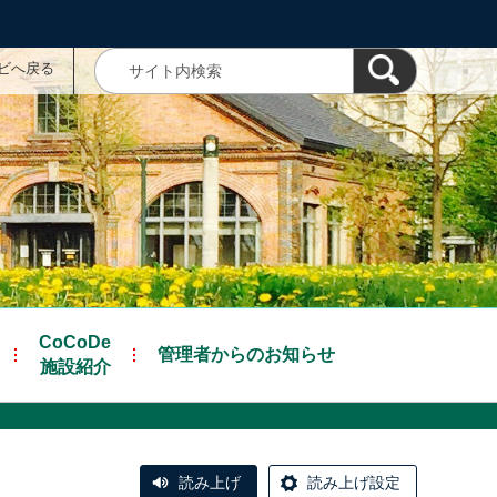
ナビへ戻る
CoCoDe
管理者からのお知らせ
施設紹介
読み上げ
読み上げ設定