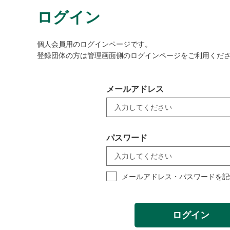
ログイン
個人会員用のログインページです。
登録団体の方は管理画面側のログインページをご利用くだ
メールアドレス
パスワード
メールアドレス・パスワードを記
ログイン