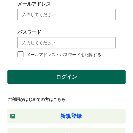
メールアドレス
パスワード
メールアドレス・パスワードを記憶する
ログイン
ご利用がはじめての方はこちら
新規登録