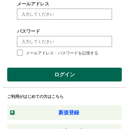
メールアドレス
パスワード
メールアドレス・パスワードを記憶する
ログイン
ご利用がはじめての方はこちら
新規登録