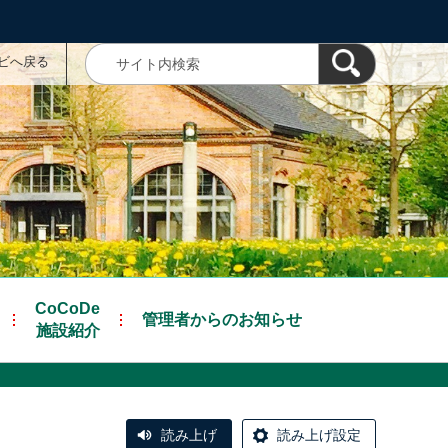
ナビへ戻る
CoCoDe
管理者からのお知らせ
施設紹介
読み上げ
読み上げ設定