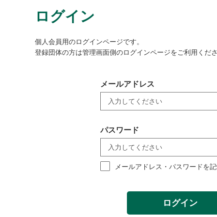
ログイン
個人会員用のログインページです。
登録団体の方は管理画面側のログインページをご利用くだ
メールアドレス
パスワード
メールアドレス・パスワードを記
ログイン