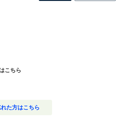
はこちら
忘れた方はこちら