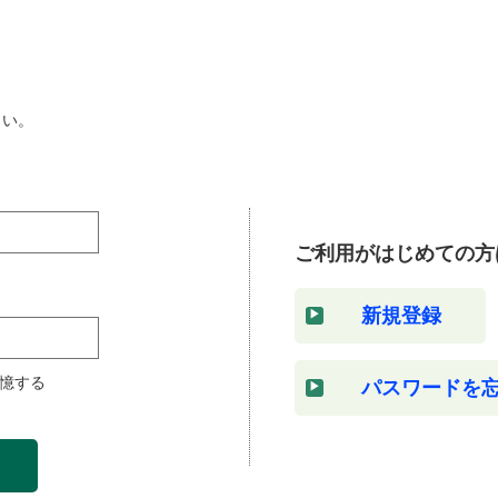
さい。
ご利用がはじめての方
新規登録
憶する
パスワードを