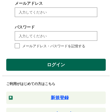
メールアドレス
パスワード
メールアドレス・パスワードを記憶する
ログイン
ご利用がはじめての方はこちら
新規登録