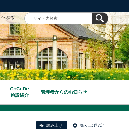
ナビへ戻る
CoCoDe
管理者からのお知らせ
施設紹介
読み上げ
読み上げ設定