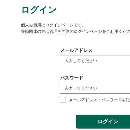
ログイン
個人会員用のログインページです。
登録団体の方は管理画面側のログインページをご利用くだ
メールアドレス
パスワード
メールアドレス・パスワードを記
ログイン