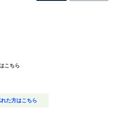
はこちら
忘れた方はこちら