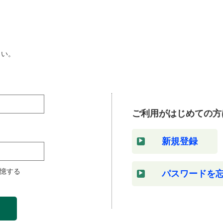
さい。
ご利用がはじめての方
新規登録
憶する
パスワードを