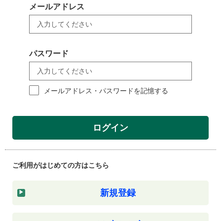
メールアドレス
パスワード
メールアドレス・パスワードを記憶する
ログイン
ご利用がはじめての方はこちら
新規登録