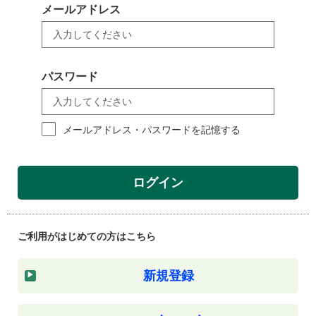
メールアドレス
パスワード
メールアドレス・パスワードを記憶する
ログイン
ご利用がはじめての方はこちら
新規登録