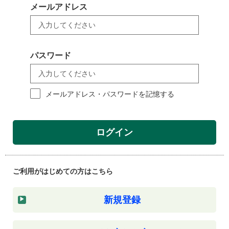
メールアドレス
パスワード
メールアドレス・パスワードを記憶する
ログイン
ご利用がはじめての方はこちら
新規登録