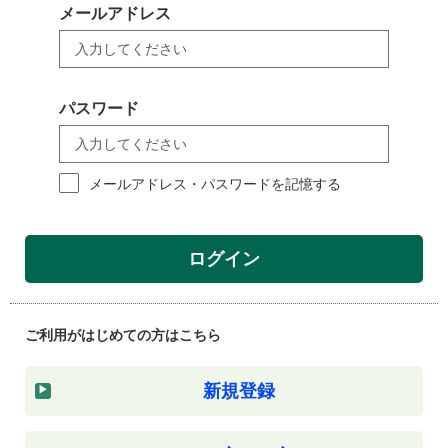
メールアドレス
パスワード
メールアドレス・パスワードを記憶する
ログイン
ご利用がはじめての方はこちら
新規登録