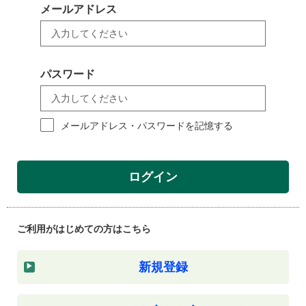
メールアドレス
パスワード
メールアドレス・パスワードを記憶する
ログイン
ご利用がはじめての方はこちら
新規登録