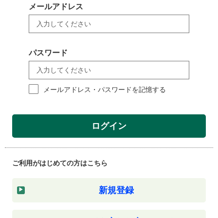
メールアドレス
パスワード
メールアドレス・パスワードを記憶する
ログイン
ご利用がはじめての方はこちら
新規登録