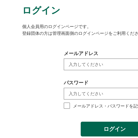
ログイン
個人会員用のログインページです。
登録団体の方は管理画面側のログインページをご利用くだ
メールアドレス
パスワード
メールアドレス・パスワードを記
ログイン