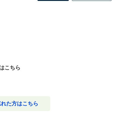
はこちら
忘れた方はこちら