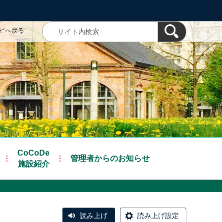
ナビへ戻る
CoCoDe
管理者からのお知らせ
施設紹介
読み上げ
読み上げ設定