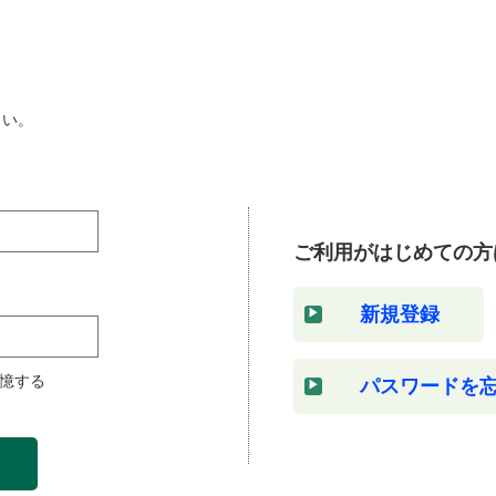
さい。
ご利用がはじめての方
新規登録
憶する
パスワードを