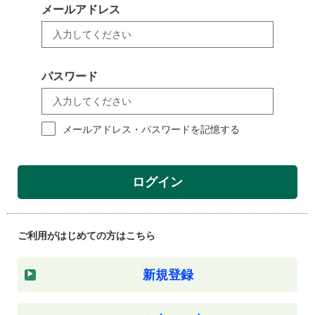
メールアドレス
パスワード
メールアドレス・パスワードを記憶する
ログイン
ご利用がはじめての方はこちら
新規登録