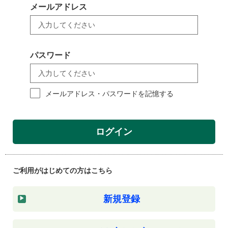
メールアドレス
パスワード
メールアドレス・パスワードを記憶する
ログイン
ご利用がはじめての方はこちら
新規登録