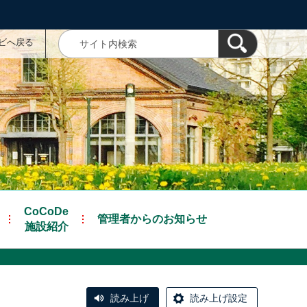
ナビへ戻る
CoCoDe
管理者からのお知らせ
施設紹介
読み上げ
読み上げ設定