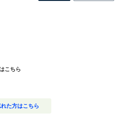
はこちら
忘れた方はこちら