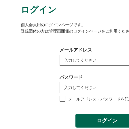
ログイン
個人会員用のログインページです。
登録団体の方は管理画面側のログインページをご利用くだ
メールアドレス
パスワード
メールアドレス・パスワードを記
ログイン