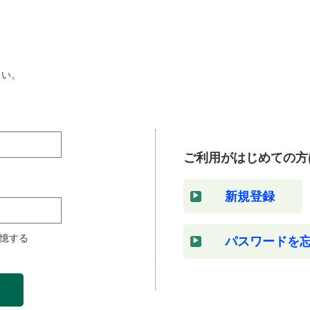
さい。
ご利用がはじめての方
新規登録
憶する
パスワードを