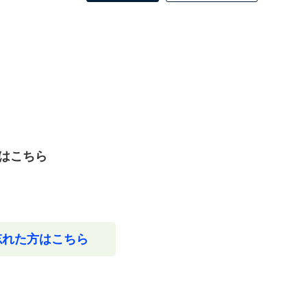
はこちら
忘れた方はこちら