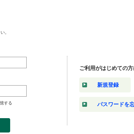
さい。
ご利用がはじめての方
新規登録
憶する
パスワードを