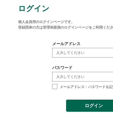
ログイン
個人会員用のログインページです。
登録団体の方は管理画面側のログインページをご利用くだ
メールアドレス
パスワード
メールアドレス・パスワードを記
ログイン