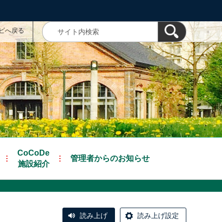
ナビへ戻る
CoCoDe
管理者からのお知らせ
施設紹介
読み上げ
読み上げ設定