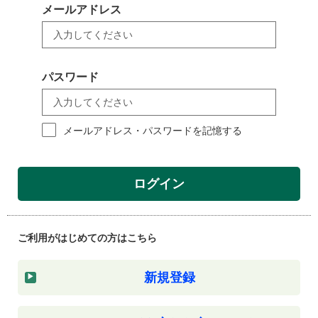
メールアドレス
パスワード
メールアドレス・パスワードを記憶する
ログイン
ご利用がはじめての方はこちら
新規登録