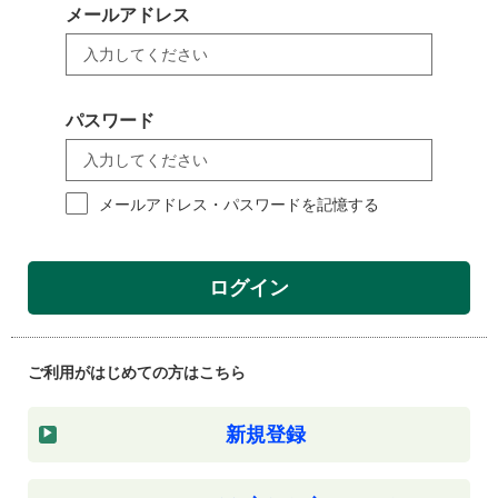
メールアドレス
パスワード
メールアドレス・パスワードを記憶する
ログイン
ご利用がはじめての方はこちら
新規登録