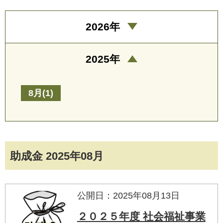
2026年
2025年
8月(1)
助成金 2025年08月
公開日：2025年08月13日
２０２５年度 社会福祉事業