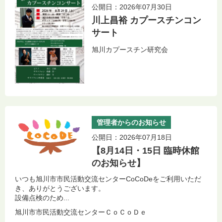
公開日：2026年07月30日
川上昌裕 カプースチンコン
サート
旭川カプースチン研究会
管理者からのお知らせ
公開日：2026年07月18日
【8月14日・15日 臨時休館
のお知らせ】
いつも旭川市市民活動交流センターCoCoDeをご利用いただ
き、ありがとうございます。
設備点検のため...
旭川市市民活動交流センターＣｏＣｏＤｅ