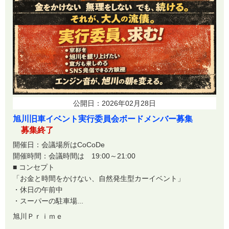
公開日：2026年02月28日
旭川旧車イベント実行委員会ボードメンバー募集
募集終了
開催日：会議場所はCoCoDe
開催時間：会議時間は 19:00～21:00
■ コンセプト
「お金と時間をかけない、自然発生型カーイベント」
・休日の午前中
・スーパーの駐車場...
旭川Ｐｒｉｍｅ