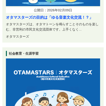
公開日：2026年02月09日
オタマスターズの目的は「ゆる音楽文化交流！？」
オタマスターズは、オタマトーンを鳴らすことそのものを楽し
む、非営利の市民文化交流団体です。上手くなく...
オタマスターズ
社会教育・生涯学習