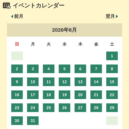
イベントカレンダー
前月
翌月
2026年8月
日
月
火
水
木
金
土
1
2
3
4
5
6
7
8
9
10
11
12
13
14
15
16
17
18
19
20
21
22
23
24
25
26
27
28
29
30
31