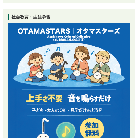
社会教育・生涯学習