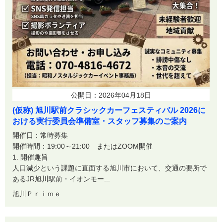
公開日：2026年04月18日
(仮称) 旭川駅前クラシックカーフェスティバル 2026に
おける実行委員会準備室・スタッフ募集のご案内
開催日：常時募集
開催時間：19:00～21:00 またはZOOM開催
1. 開催趣旨
人口減少という課題に直面する旭川市において、交通の要所で
あるJR旭川駅前・イオンモー...
旭川Ｐｒｉｍｅ