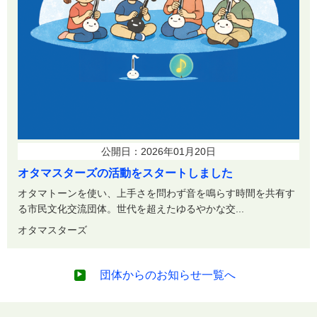
公開日：2026年01月20日
オタマスターズの活動をスタートしました
オタマトーンを使い、上手さを問わず音を鳴らす時間を共有す
る市民文化交流団体。世代を超えたゆるやかな交...
オタマスターズ
団体からのお知らせ一覧へ