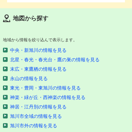
地図から探す
地域から情報を絞り込んで表示します。
中央・新旭川の情報を見る
北星・春光・春光台・鷹の巣の情報を見る
末広・東鷹栖の情報を見る
永山の情報を見る
東光・豊岡・東旭川の情報を見る
神楽・緑が丘・西神楽の情報を見る
神居・江丹別の情報を見る
旭川市全域の情報を見る
旭川市外の情報を見る