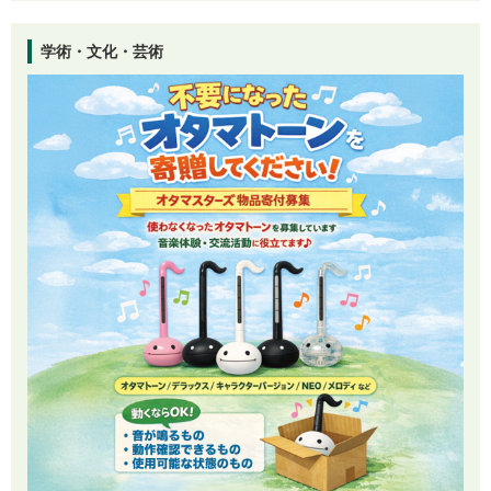
学術・文化・芸術