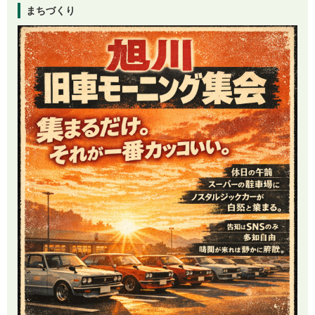
まちづくり