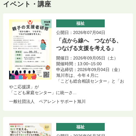
イベント・講座
福祉
公開日：2026年07月04日
「点から線へ つながる、
つなげる支援を考える」
開催日：2026年09月05日（土）
開催時間：13:00~15:00
申込締切：2026年09月04日（金）
旭川市は、今年４月に
「こども総合相談センター」と「お
やこ応援課」が
「こども家庭センター」に統一さ...
一般社団法人 ペアレントサポート旭川
福祉
公開日：2026年06月25日