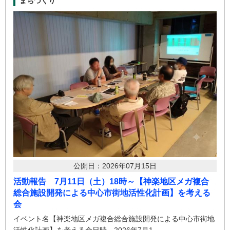
まちづくり
公開日：2026年07月15日
活動報告 7月11日（土）18時～【神楽地区メガ複合
総合施設開発による中心市街地活性化計画】を考える
会
イベント名【神楽地区メガ複合総合施設開発による中心市街地