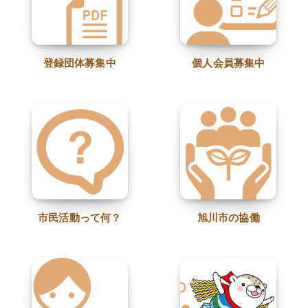
登録団体募集中
個人会員募集中
市民活動って何？
旭川市の協働