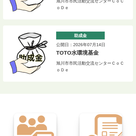
旭川市市民活動交流センターＣｏＣ
ｏＤｅ
助成金
公開日：2026年07月14日
TOTO水環境基金
旭川市市民活動交流センターＣｏＣ
ｏＤｅ