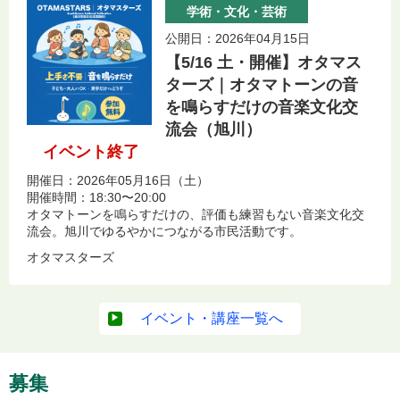
学術・文化・芸術
公開日：2026年04月15日
【5/16 土・開催】オタマス
ターズ｜オタマトーンの音
を鳴らすだけの音楽文化交
流会（旭川）
イベント終了
開催日：2026年05月16日（土）
開催時間：18:30〜20:00
オタマトーンを鳴らすだけの、評価も練習もない音楽文化交
流会。旭川でゆるやかにつながる市民活動です。
オタマスターズ
イベント・講座一覧へ
募集