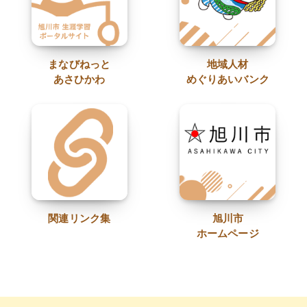
まなびねっと
地域人材
あさひかわ
めぐりあいバンク
関連リンク集
旭川市
ホームページ