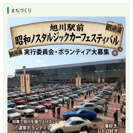
まちづくり