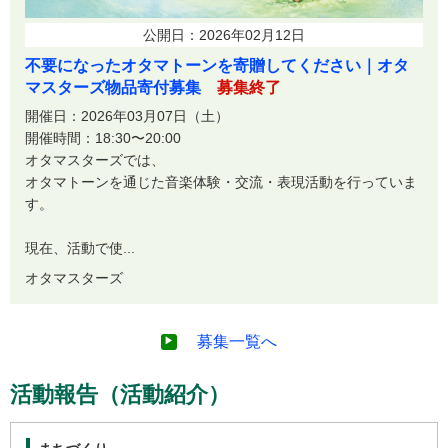
公開日：2026年02月12日
不要になったオタマトーンを寄贈してください｜オタ
マスターズ物品寄付募集
募集終了
開催日：2026年03月07日（土）
開催時間：18:30〜20:00
オタマスターズでは、
オタマトーンを通じた音楽体験・交流・表現活動を行っていま
す。
現在、活動で使...
オタマスターズ
募集一覧へ
活動報告（活動紹介）