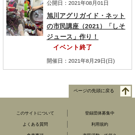
公開日：2021年08月01日
旭川アグリガイド・ネット
の市民講座（2021）「しそ
ジュース」作り！
イベント終了
開催日：2021年8月29日(日)
ページの先頭に戻る
このサイトについて
登録団体募集中
よくある質問
利用規約