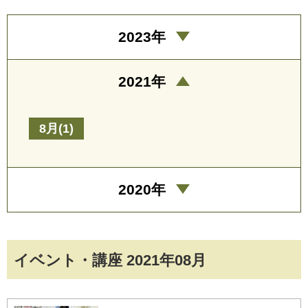
2023年
2021年
8月(1)
2020年
イベント・講座 2021年08月