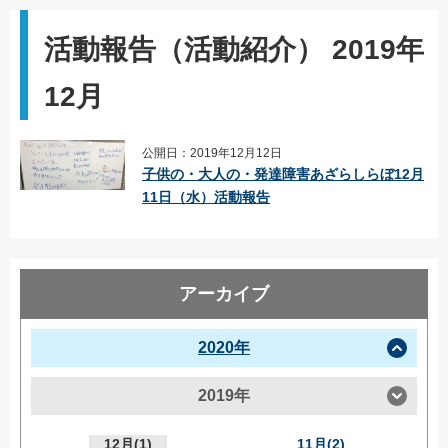
活動報告（活動紹介） 2019年
12月
公開日：2019年12月12日
子供の・大人の・発達障害あざらしらぼ12月
11日（水）活動報告
アーカイブ
2020年
2019年
12月(1)
11月(2)