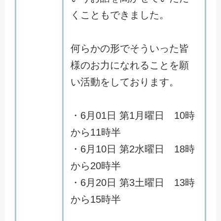
くこともできました。
何らかの形でそういった皆
様のお力になれることを願
い活動をしております。
・6月01日 第1月曜日 10時
から11時半
・6月10日 第2水曜日 18時
から20時半
・6月20日 第3土曜日 13時
から15時半