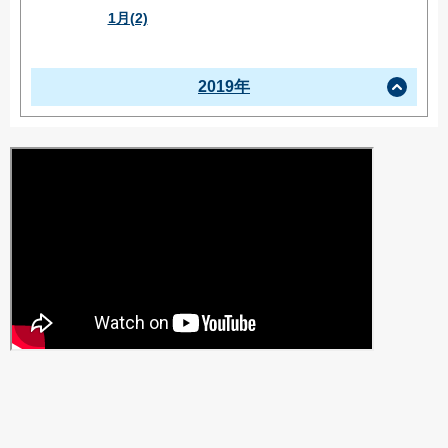
1月(2)
2019年