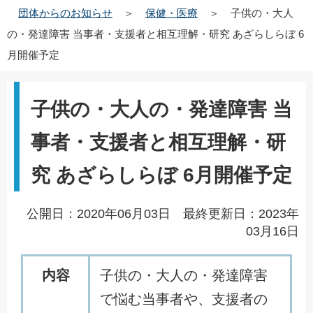
団体からのお知らせ
＞
保健・医療
＞
子供の・大人
の・発達障害 当事者・支援者と相互理解・研究 あざらしらぼ 6
月開催予定
子供の・大人の・発達障害 当
事者・支援者と相互理解・研
究 あざらしらぼ 6月開催予定
公開日：2020年06月03日 最終更新日：2023年
03月16日
内容
子供の・大人の・発達障害
で悩む当事者や、支援者の