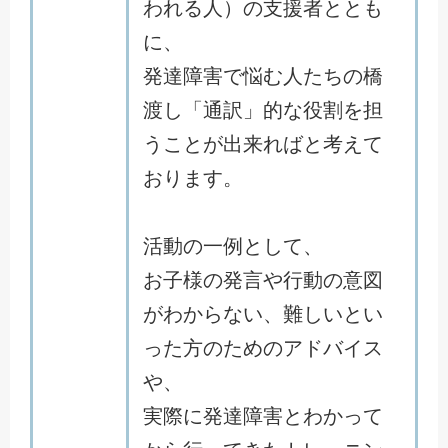
われる人）の支援者ととも
に、
発達障害で悩む人たちの橋
渡し「通訳」的な役割を担
うことが出来ればと考えて
おります。
活動の一例として、
お子様の発言や行動の意図
がわからない、難しいとい
った方のためのアドバイス
や、
実際に発達障害とわかって