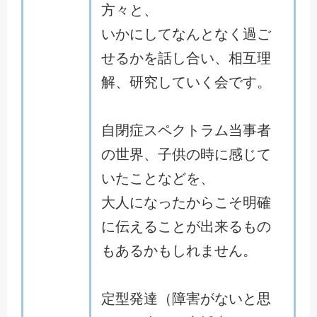
方々と、
いかにしてなんとなく過ご
せるかを話し合い、相互理
解、研究していく会です。
自閉症スペクトラム当事者
の世界、子供の時に感じて
いたことなどを、
大人になったからこそ明確
に伝えることが出来るもの
もあるかもしれません。
定型発達（障害がないと思