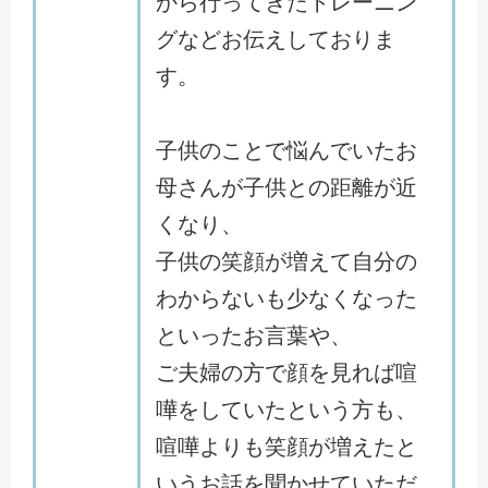
から行ってきたトレーニン
グなどお伝えしておりま
す。
子供のことで悩んでいたお
母さんが子供との距離が近
くなり、
子供の笑顔が増えて自分の
わからないも少なくなった
といったお言葉や、
ご夫婦の方で顔を見れば喧
嘩をしていたという方も、
喧嘩よりも笑顔が増えたと
いうお話を聞かせていただ