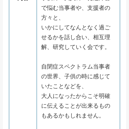
で悩む当事者や、支援者の
方々と、
いかにしてなんとなく過ご
せるかを話し合い、相互理
解、研究していく会です。
自閉症スペクトラム当事者
の世界、子供の時に感じて
いたことなどを、
大人になったからこそ明確
に伝えることが出来るもの
もあるかもしれません。