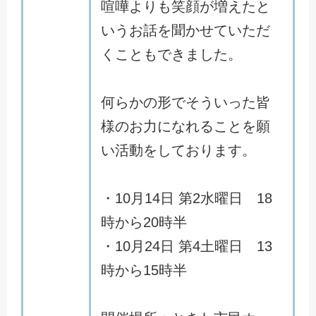
喧嘩よりも笑顔が増えたと
いうお話を聞かせていただ
くこともできました。
何らかの形でそういった皆
様のお力になれることを願
い活動をしております。
・10月14日 第2水曜日 18
時から20時半
・10月24日 第4土曜日 13
時から15時半