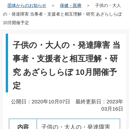
団体からのお知らせ
＞
保健・医療
＞
子供の・大人
の・発達障害 当事者・支援者と相互理解・研究 あざらしらぼ
10月開催予定
子供の・大人の・発達障害 当
事者・支援者と相互理解・研
究 あざらしらぼ 10月開催予
定
公開日：2020年10月07日 最終更新日：2023年
03月16日
内容
子供の・大人の・発達障害