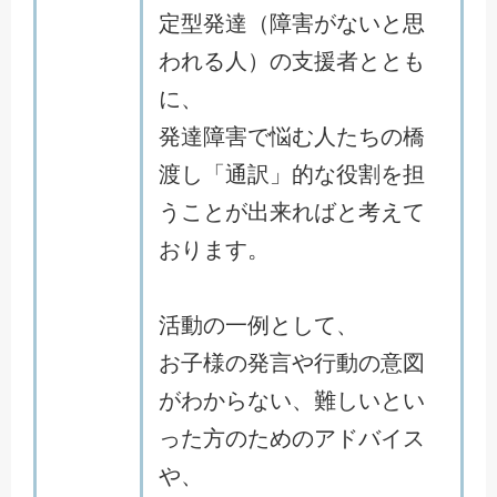
定型発達（障害がないと思
われる人）の支援者ととも
に、
発達障害で悩む人たちの橋
渡し「通訳」的な役割を担
うことが出来ればと考えて
おります。
活動の一例として、
お子様の発言や行動の意図
がわからない、難しいとい
った方のためのアドバイス
や、