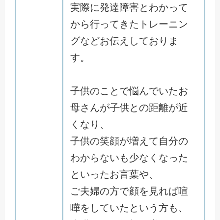
実際に発達障害とわかって
から行ってきたトレーニン
グなどお伝えしておりま
す。
子供のことで悩んでいたお
母さんが子供との距離が近
くなり、
子供の笑顔が増えて自分の
わからないも少なくなった
といったお言葉や、
ご夫婦の方で顔を見れば喧
嘩をしていたという方も、