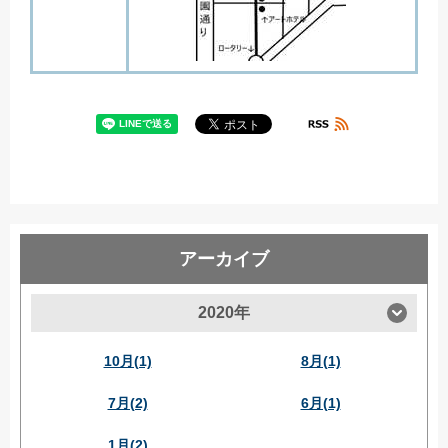
アーカイブ
2020年
10月(1)
8月(1)
7月(2)
6月(1)
1月(2)