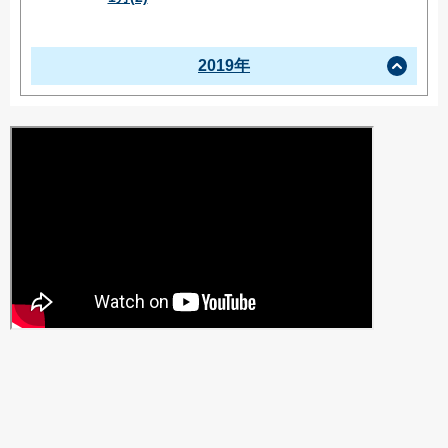
2019年