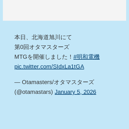
本日、北海道旭川にて
第0回オタマスターズ
MTGを開催しました！
#明和電機
pic.twitter.com/SIdxLa1tGA
— Otamasters/オタマスターズ
(@otamastars)
January 5, 2026