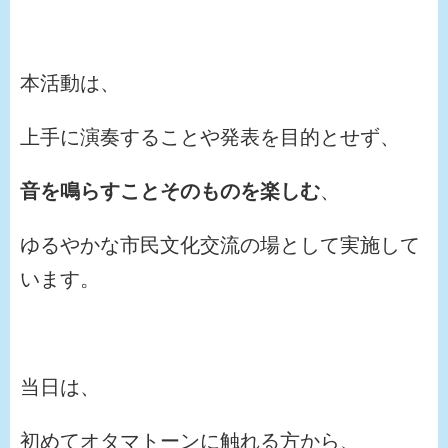
本活動は、
上手に演奏することや発表を目的とせず、
音を鳴らすことそのものを楽しむ
、
ゆるやかな市民文化交流の場として実施して
います。
当日は、
初めてオタマトーンに触れる方から、