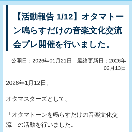
【活動報告 1/12】オタマトー
ン鳴らすだけの音楽文化交流
会プレ開催を行いました。
公開日：2026年01月21日 最終更新日：2026年
02月13日
2026年1月12日、
オタマスターズとして、
「オタマトーンを鳴らすだけの音楽文化交
流」の活動を行いました。