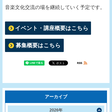
音楽文化交流の場を継続していく予定です。
イベント・講座概要はこちら
募集概要はこちら
アーカイブ
2026年