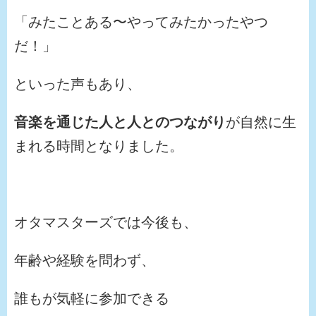
「みたことある〜やってみたかったやつ
だ！」
といった声もあり、
音楽を通じた人と人とのつながり
が自然に生
まれる時間となりました。
オタマスターズでは今後も、
年齢や経験を問わず、
誰もが気軽に参加できる