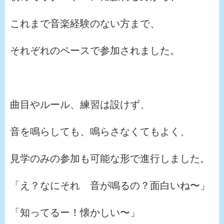
これまで音楽経験のない方まで、
それぞれのペースで参加されました。
曲目やルール、練習は設けず、
音を鳴らしても、鳴らさなくてもよく、
見学のみの参加も可能な形で進行しました。
「え？なにそれ 音が鳴るの？面白いね〜」
「知ってるー！懐かしい〜」