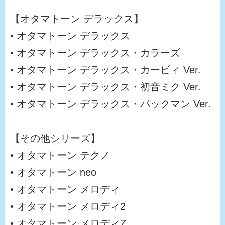
【オタマトーン デラックス】
• オタマトーン デラックス
• オタマトーン デラックス・カラーズ
• オタマトーン デラックス・カービィ Ver.
• オタマトーン デラックス・初音ミク Ver.
• オタマトーン デラックス・パックマン Ver.
【その他シリーズ】
• オタマトーン テクノ
• オタマトーン neo
• オタマトーン メロディ
• オタマトーン メロディ2
• オタマトーン メロディZ