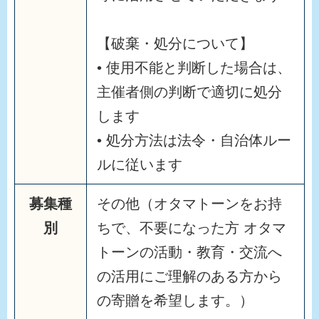
【破棄・処分について】
• 使用不能と判断した場合は、
主催者側の判断で適切に処分
します
• 処分方法は法令・自治体ルー
ルに従います
募集種
その他（オタマトーンをお持
別
ちで、不要になった方 オタマ
トーンの活動・教育・交流へ
の活用にご理解のある方から
の寄贈を希望します。）