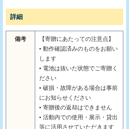
詳細
備考
【寄贈にあたっての注意点】
• 動作確認済みのものをお願い
します
• 電池は抜いた状態でご寄贈く
ださい
• 破損・故障がある場合は事前
にお知らせください
• 寄贈後の返却はできません
• 活動内での使用・展示・貸出
等に活用させていただきます