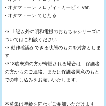
• オタマトーン メロディ・カービィ Ver.
• オタマトーン でじたる
※ 上記以外の明和電機のおもちゃシリーズに
ついてはご相談ください
※ 動作確認ができる状態のものを対象としま
す
※18歳未満の方が寄贈される場合は、保護者
の方からのご連絡、または保護者同意のもと
での申し込みをお願いいたします。
本募集は年齢を問わずご参加いただけます