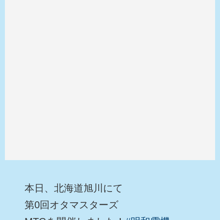
本日、北海道旭川にて
第0回オタマスターズ