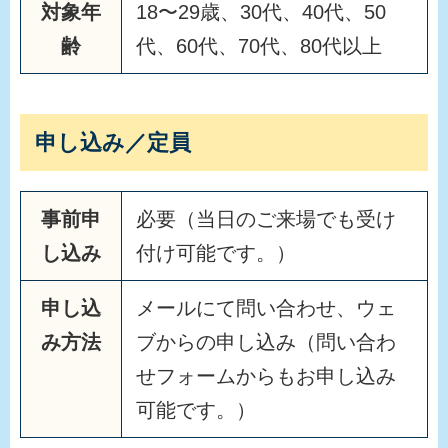
対象年
18〜29歳、30代、40代、50
齢
代、60代、70代、80代以上
申し込み／定員
事前申
必要（当日のご来場でも受け
し込み
付け可能です。）
申し込
メールにて問い合わせ、ウェ
み方法
ブからの申し込み（問い合わ
せフォームからもお申し込み
可能です。）