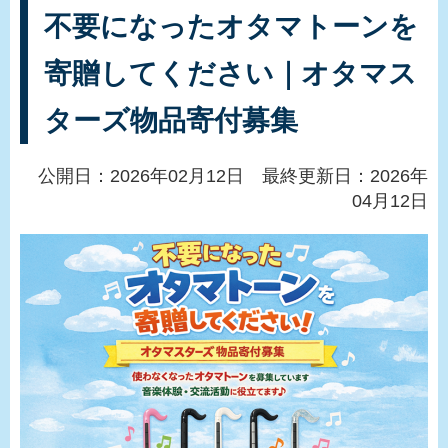
不要になったオタマトーンを
寄贈してください｜オタマス
ターズ物品寄付募集
公開日：2026年02月12日 最終更新日：2026年
04月12日