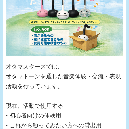
オタマスターズでは、
オタマトーンを通じた音楽体験・交流・表現
活動を行っています。
現在、活動で使用する
• 初心者向けの体験用
• これから触ってみたい方への貸出用