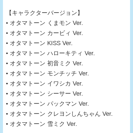
【キャラクターバージョン】
• オタマトーン くまモン Ver.
• オタマトーン カービィ Ver.
• オタマトーン KISS Ver.
• オタマトーン ハローキティ Ver.
• オタマトーン 初音ミク Ver.
• オタマトーン モンチッチ Ver.
• オタマトーン イワシカ Ver.
• オタマトーン シーサー Ver.
• オタマトーン パックマン Ver.
• オタマトーン クレヨンしんちゃん Ver.
• オタマトーン 雪ミク Ver.