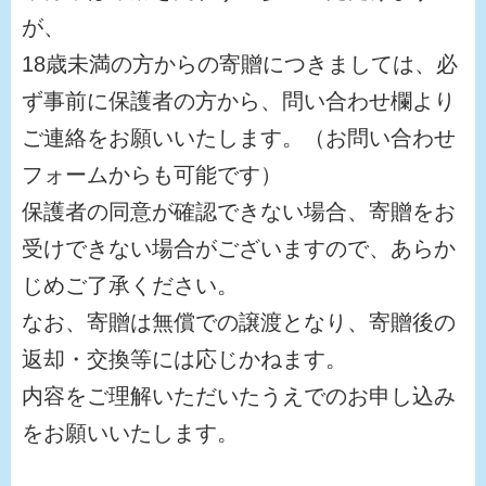
が、
18歳未満の方からの寄贈につきましては、必
ず事前に保護者の方から、問い合わせ欄より
ご連絡をお願いいたします。（お問い合わせ
フォームからも可能です）
保護者の同意が確認できない場合、寄贈をお
受けできない場合がございますので、あらか
じめご了承ください。
なお、寄贈は無償での譲渡となり、寄贈後の
返却・交換等には応じかねます。
内容をご理解いただいたうえでのお申し込み
をお願いいたします。