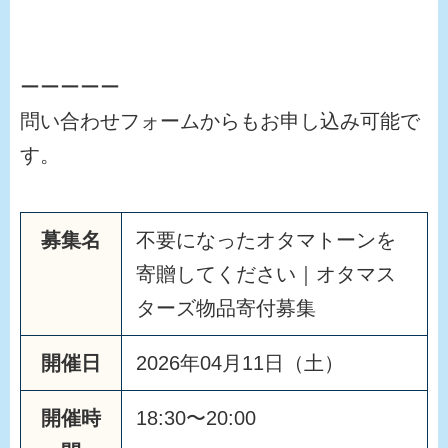
ーーーーー
問い合わせフォームからもお申し込み可能で
す。
募集名
不要になったオタマトーンを
寄贈してください｜オタマス
ターズ物品寄付募集
開催日
2026年04月11日（土）
開催時
18:30〜20:00