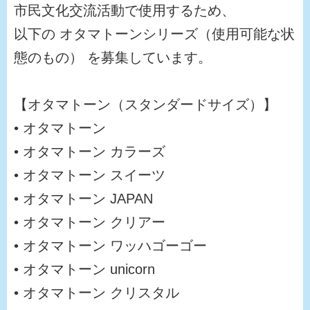
市民文化交流活動で使用するため、
以下の オタマトーンシリーズ（使用可能な状
態のもの） を募集しています。
【オタマトーン（スタンダードサイズ）】
• オタマトーン
• オタマトーン カラーズ
• オタマトーン スイーツ
• オタマトーン JAPAN
• オタマトーン クリアー
• オタマトーン ワッハゴーゴー
• オタマトーン unicorn
• オタマトーン クリスタル