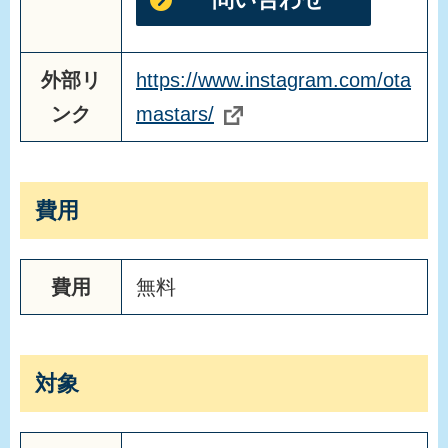
外部リ
https://www.instagram.com/ota
ンク
mastars/
費用
費用
無料
対象