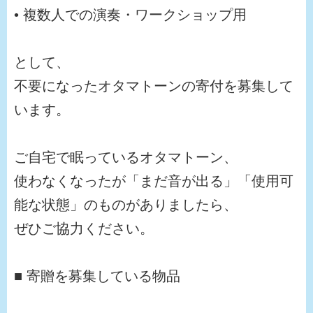
• 複数人での演奏・ワークショップ用
として、
不要になったオタマトーンの寄付を募集して
います。
ご自宅で眠っているオタマトーン、
使わなくなったが「まだ音が出る」「使用可
能な状態」のものがありましたら、
ぜひご協力ください。
■ 寄贈を募集している物品