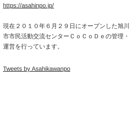
https://asahinpo.jp/
現在２０１０年６月２９日にオープンした旭川
市市民活動交流センターＣｏＣｏＤｅの管理・
運営を行っています。
Tweets by Asahikawanpo