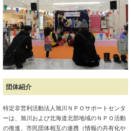
団体紹介
特定非営利活動法人旭川ＮＰＯサポートセンタ
ーは、旭川および北海道北部地域のＮＰＯ活動
の推進、市民団体相互の連携（情報の共有化や