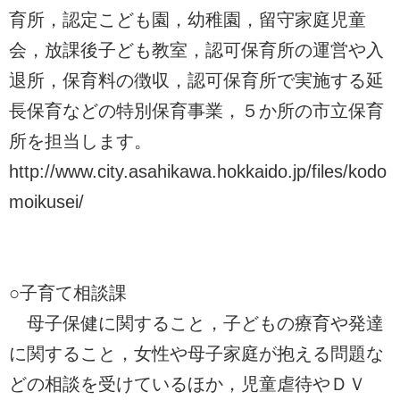
育所，認定こども園，幼稚園，留守家庭児童
会，放課後子ども教室，認可保育所の運営や入
退所，保育料の徴収，認可保育所で実施する延
長保育などの特別保育事業，５か所の市立保育
所を担当します。
http://www.city.asahikawa.hokkaido.jp/files/kodo
moikusei/
○子育て相談課
母子保健に関すること，子どもの療育や発達
に関すること，女性や母子家庭が抱える問題な
どの相談を受けているほか，児童虐待やＤＶ