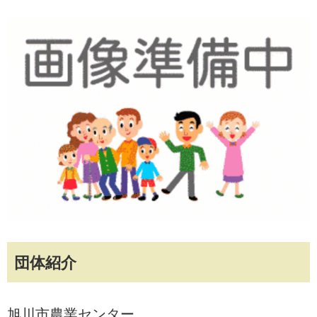
団体紹介
旭川市農業センター