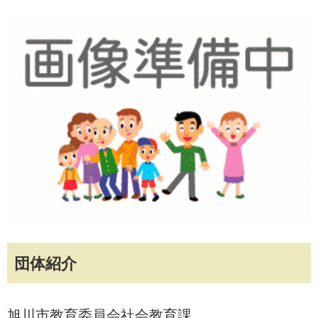
団体紹介
旭川市教育委員会社会教育課