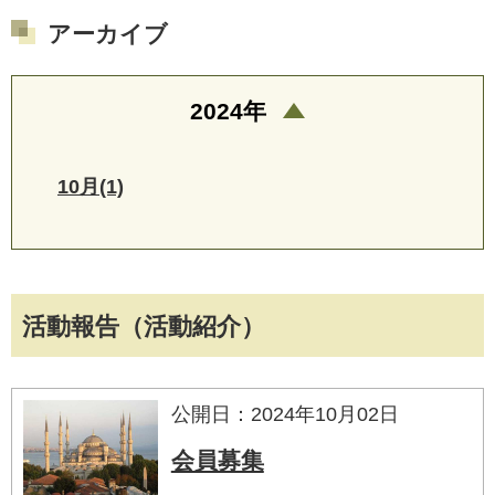
アーカイブ
2024年
10月(1)
活動報告（活動紹介）
公開日：2024年10月02日
会員募集