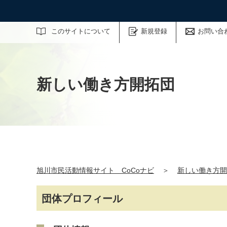
サイト内検索
このサイトについて
新規登録
お問い合
新しい働き方開拓団
旭川市民活動情報サイト CoCoナビ
＞
新しい働き方開
団体プロフィール