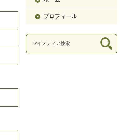
プロフィール