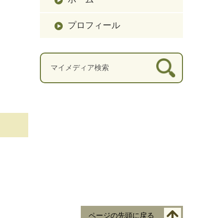
プロフィール
ページの先頭に戻る