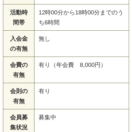
活動時
12時00分から18時00分までのう
間帯
ち6時間
入会金
無し
の有無
会費の
有り（年会費 8,000円）
有無
会則の
有り
有無
会員募
募集中
集状況