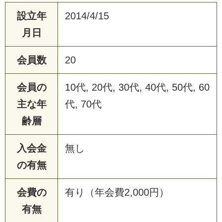
設立年
2014/4/15
月日
会員数
20
会員の
10代, 20代, 30代, 40代, 50代, 60
主な年
代, 70代
齢層
入会金
無し
の有無
会費の
有り（年会費2,000円）
有無