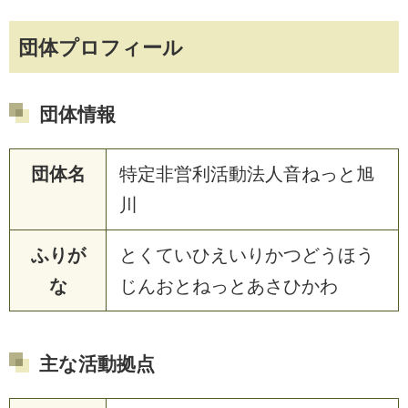
団体プロフィール
団体情報
団体名
特定非営利活動法人音ねっと旭
川
ふりが
とくていひえいりかつどうほう
な
じんおとねっとあさひかわ
主な活動拠点